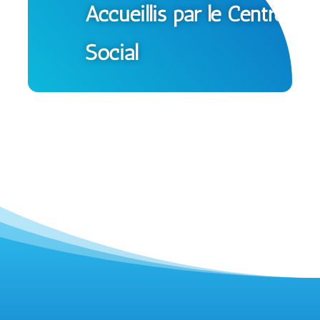
Accueillis par le Centre
Social