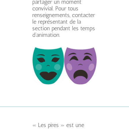
partager un moment
convivial. Pour tous
renseignements, contacter
le représentant de la
section pendant les temps
d’animation.
« Les pires » est une