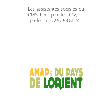
Les assistantes sociales du
CMS. Pour prendre RDV,
appeler au 02.97.83.81.74.