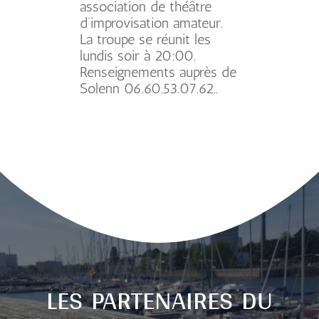
association de théâtre
d’improvisation amateur.
La troupe se réunit les
lundis soir à 20:00.
Renseignements auprès de
Solenn 06.60.53.07.62..
les partenaires du