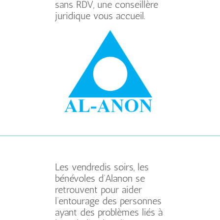
sans RDV, une conseillère
juridique vous accueil.
Les vendredis soirs, les
bénévoles d’Alanon se
retrouvent pour aider
l’entourage des personnes
ayant des problèmes liés à