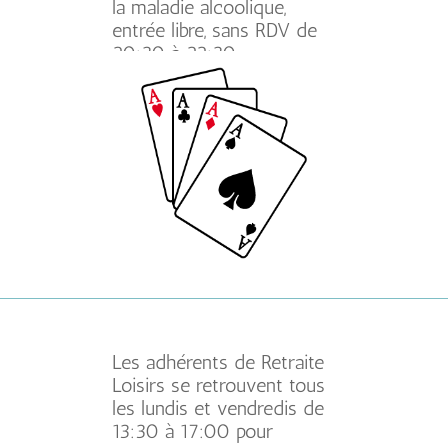
la maladie alcoolique,
entrée libre, sans RDV de
20:30 à 22:30.
Les adhérents de Retraite
Loisirs se retrouvent tous
les lundis et vendredis de
13:30 à 17:00 pour