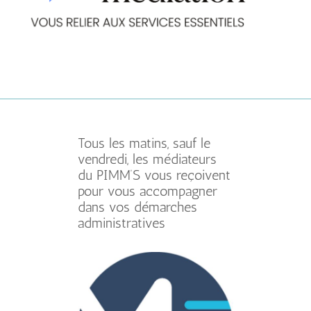
Tous les matins, sauf le
vendredi, les médiateurs
du PIMM’S vous reçoivent
pour vous accompagner
dans vos démarches
administratives