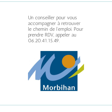
Un conseiller pour vous
accompagner à retrouver
le chemin de l’emploi. Pour
prendre RDV, appeler au
06.20.41.15.49.