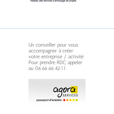
Un conseiller pour vous
accompagner à créer
votre entreprise / activité.
Pour prendre RDC, appeler
au 06.66.66.42.11.