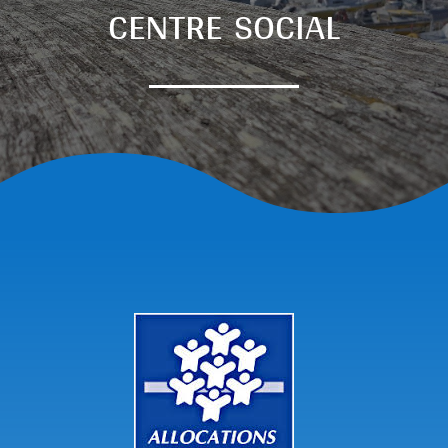
centre social