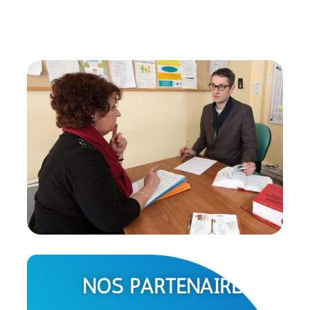
NOS PARTENAIRES