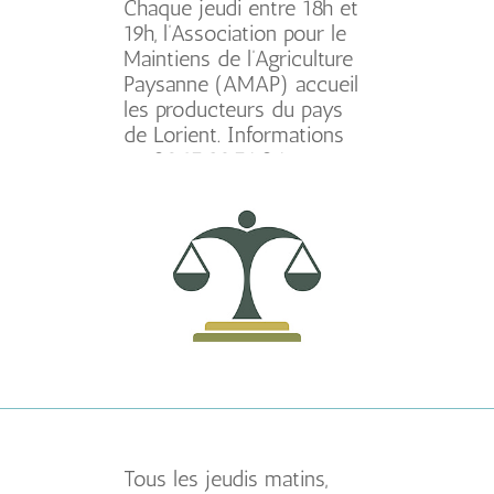
Chaque jeudi entre 18h et
19h, l’Association pour le
Maintiens de l’Agriculture
Paysanne (AMAP) accueil
les producteurs du pays
de Lorient. Informations
au 02.97.83.74.04
Tous les jeudis matins,